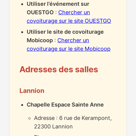
Utiliser l’événement sur
OUESTGO
:
Chercher un
covoiturage sur le site OUESTGO
Utiliser le site de covoiturage
Mobicoop
:
Chercher un
covoiturage sur le site Mobicoop
Adresses des salles
Lannion
Chapelle Espace Sainte Anne
Adresse : 6 rue de Kerampont,
22300 Lannion