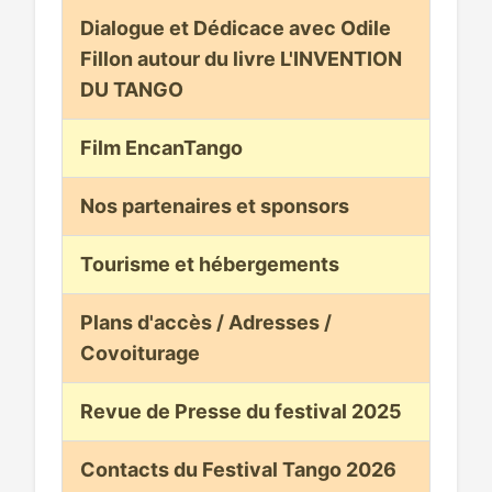
Dialogue et Dédicace avec Odile
Fillon autour du livre L'INVENTION
DU TANGO
Film EncanTango
Nos partenaires et sponsors
Tourisme et hébergements
Plans d'accès / Adresses /
Covoiturage
Revue de Presse du festival 2025
Contacts du Festival Tango 2026