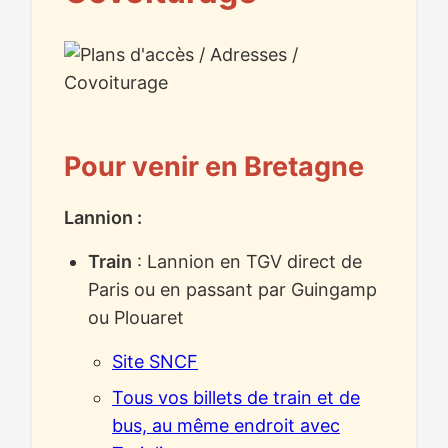
Pour venir en Bretagne
Lannion :
Train
: Lannion en TGV direct de
Paris ou en passant par Guingamp
ou Plouaret
Site SNCF
Tous vos billets de train et de
bus, au même endroit avec