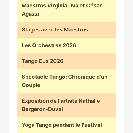
Maestros Virginia Uva et César
Agazzi
Stages avec les Maestros
Les Orchestres 2026
Tango DJs 2026
Spectacle Tango: Chronique d'un
Couple
Exposition de l'artiste Nathalie
Bergeron-Duval
Yoga Tango pendant le Festival