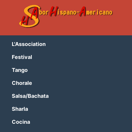
L'Association
Festival
Tango
Chorale
Salsa/Bachata
Sharla
Cocina