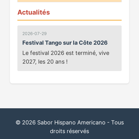
Actualités
2026-07-29
Festival Tango sur la Côte 2026
Le festival 2026 est terminé, vive
2027, les 20 ans !
© 2026 Sabor Hispano Americano - Tous
droits réservés