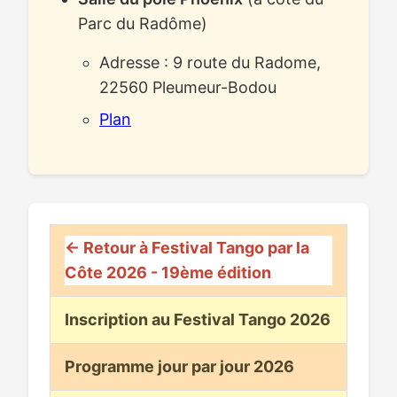
Parc du Radôme)
Adresse : 9 route du Radome,
22560 Pleumeur-Bodou
Plan
← Retour à Festival Tango par la
Côte 2026 - 19ème édition
Inscription au Festival Tango 2026
Programme jour par jour 2026