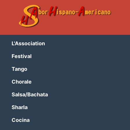
L'Association
Festival
Tango
Chorale
Salsa/Bachata
Sharla
Cocina