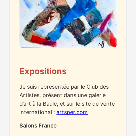
Expositions
Je suis représentée par le Club des
Artistes, présent dans une galerie
d’art à la Baule, et sur le site de vente
international :
artsper.com
Salons France