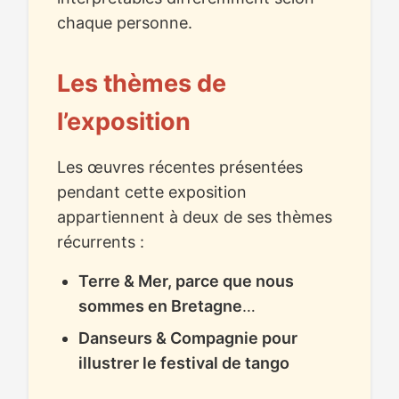
chaque personne.
Les thèmes de
l’exposition
Les œuvres récentes présentées
pendant cette exposition
appartiennent à deux de ses thèmes
récurrents :
Terre & Mer, parce que nous
sommes en Bretagne
…
Danseurs & Compagnie pour
illustrer le festival de tango