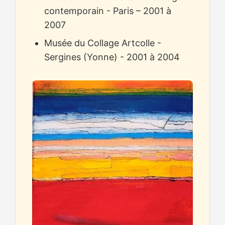
contemporain - Paris – 2001 à
2007
Musée du Collage Artcolle -
Sergines (Yonne) - 2001 à 2004