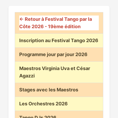
← Retour à Festival Tango par la
Côte 2026 - 19ème édition
Inscription au Festival Tango 2026
Programme jour par jour 2026
Maestros Virginia Uva et César
Agazzi
Stages avec les Maestros
Les Orchestres 2026
Tango DJs 2026