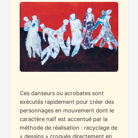
Ces danseurs ou acrobates sont
exécutés rapidement pour créer des
personnages en mouvement dont le
caractère naïf est accentué par la
méthode de réalisation : recyclage de
« dessins » croqués directement en