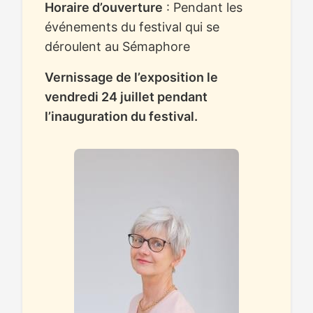
Horaire d’ouverture
: Pendant les
événements du festival qui se
déroulent au Sémaphore
Vernissage de l’exposition le
vendredi 24 juillet pendant
l’inauguration du festival.