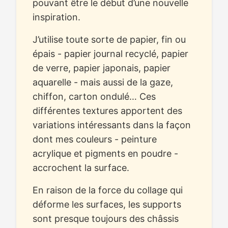
pouvant être le début d’une nouvelle
inspiration.
J’utilise toute sorte de papier, fin ou
épais - papier journal recyclé, papier
de verre, papier japonais, papier
aquarelle - mais aussi de la gaze,
chiffon, carton ondulé… Ces
différentes textures apportent des
variations intéressants dans la façon
dont mes couleurs - peinture
acrylique et pigments en poudre -
accrochent la surface.
En raison de la force du collage qui
déforme les surfaces, les supports
sont presque toujours des châssis