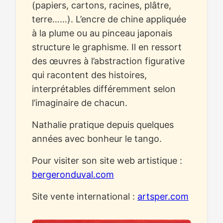
(papiers, cartons, racines, plâtre,
terre……). L’encre de chine appliquée
à la plume ou au pinceau japonais
structure le graphisme. Il en ressort
des œuvres à l’abstraction figurative
qui racontent des histoires,
interprétables différemment selon
l’imaginaire de chacun.
Nathalie pratique depuis quelques
années avec bonheur le tango.
Pour visiter son site web artistique :
bergeronduval.com
Site vente international :
artsper.com