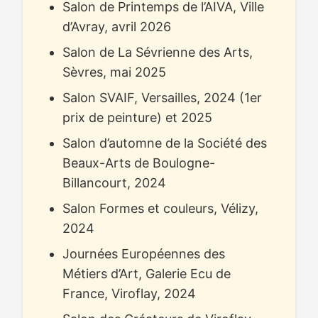
Salon de Printemps de l’AIVA, Ville
d’Avray, avril 2026
Salon de La Sévrienne des Arts,
Sèvres, mai 2025
Salon SVAIF, Versailles, 2024 (1er
prix de peinture) et 2025
Salon d’automne de la Société des
Beaux-Arts de Boulogne-
Billancourt, 2024
Salon Formes et couleurs, Vélizy,
2024
Journées Européennes des
Métiers d’Art, Galerie Ecu de
France, Viroflay, 2024