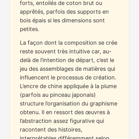
forts, entoilés de coton brut ou
apprêtés, parfois des supports en
bois épais si les dimensions sont
petites.
La façon dont la composition se crée
reste souvent très intuitive car, au-
delà de l’intention de départ, c’est le
jeu des assemblages de matières qui
influencent le processus de création.
L’encre de chine appliquée à la plume
(parfois au pinceau japonais)
structure l’organisation du graphisme
obtenu. Il en ressort des œuvres à
l’abstraction assez figurative qui
racontent des histoires,
interprétables différemment selon