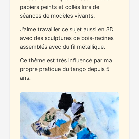
papiers peints et collés lors de
séances de modèles vivants.
J’aime travailler ce sujet aussi en 3D
avec des sculptures de bois-racines
assemblés avec du fil métallique.
Ce thème est très influencé par ma
propre pratique du tango depuis 5
ans.