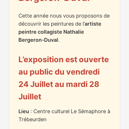
Cette année nous vous proposons de
découvrir les peintures de l’
artiste
peintre collagiste Nathalie
Bergeron-Duval
.
L’exposition est ouverte
au public du vendredi
24 Juillet au mardi 28
Juillet
Lieu
: Centre culturel Le Sémaphore à
Trébeurden