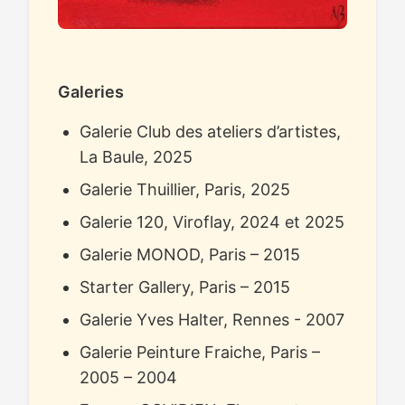
Galeries
Galerie Club des ateliers d’artistes,
La Baule, 2025
Galerie Thuillier, Paris, 2025
Galerie 120, Viroflay, 2024 et 2025
Galerie MONOD, Paris – 2015
Starter Gallery, Paris – 2015
Galerie Yves Halter, Rennes - 2007
Galerie Peinture Fraiche, Paris –
2005 – 2004