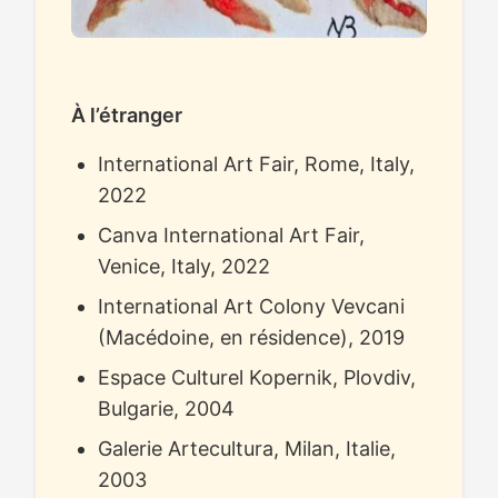
À l’étranger
International Art Fair, Rome, Italy,
2022
Canva International Art Fair,
Venice, Italy, 2022
International Art Colony Vevcani
(Macédoine, en résidence), 2019
Espace Culturel Kopernik, Plovdiv,
Bulgarie, 2004
Galerie Artecultura, Milan, Italie,
2003