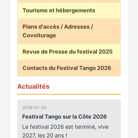
Tourisme et hébergements
Plans d'accès / Adresses /
Covoiturage
Revue de Presse du festival 2025
Contacts du Festival Tango 2026
Actualités
2026-07-29
Festival Tango sur la Côte 2026
Le festival 2026 est terminé, vive
2027, les 20 ans !