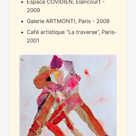
Espace COVIDIEN, Elancourt -
2009
Galerie ARTMONTI, Paris - 2008
Café artistique “La traverse”, Paris-
2001