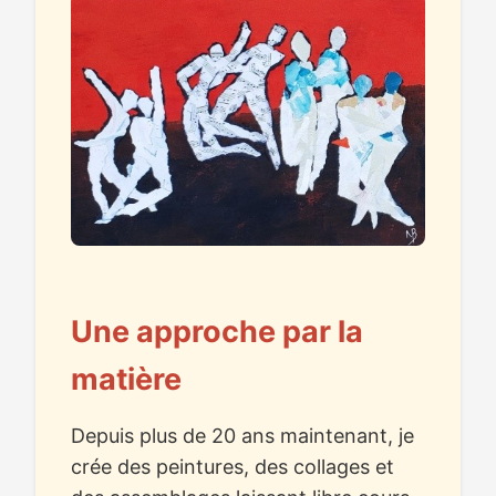
Une approche par la
matière
Depuis plus de 20 ans maintenant, je
crée des peintures, des collages et