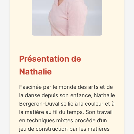
Présentation de
Nathalie
Fascinée par le monde des arts et de
la danse depuis son enfance, Nathalie
Bergeron-Duval se lie à la couleur et à
la matière au fil du temps. Son travail
en techniques mixtes procède d’un
jeu de construction par les matières