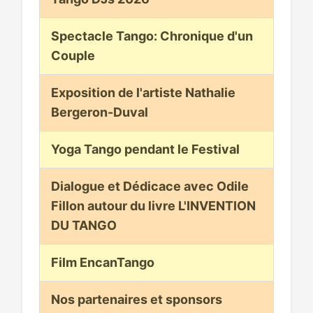
Spectacle Tango: Chronique d'un
Couple
Exposition de l'artiste Nathalie
Bergeron-Duval
Yoga Tango pendant le Festival
Dialogue et Dédicace avec Odile
Fillon autour du livre L'INVENTION
DU TANGO
Film EncanTango
Nos partenaires et sponsors