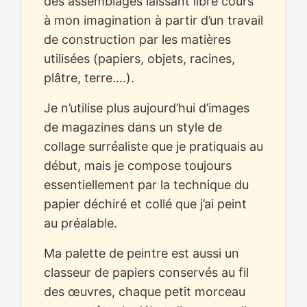
des assemblages laissant libre cours
à mon imagination à partir d’un travail
de construction par les matières
utilisées (papiers, objets, racines,
plâtre, terre….).
Je n’utilise plus aujourd’hui d’images
de magazines dans un style de
collage surréaliste que je pratiquais au
début, mais je compose toujours
essentiellement par la technique du
papier déchiré et collé que j’ai peint
au préalable.
Ma palette de peintre est aussi un
classeur de papiers conservés au fil
des œuvres, chaque petit morceau