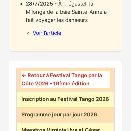
28/7/2025
- À Trégastel, la
Milonga de la baie Sainte-Anne a
fait voyager les danseurs
Voir l’article
← Retour à Festival Tango par la
Côte 2026 - 19ème édition
Inscription au Festival Tango 2026
Programme jour par jour 2026
Maestros Virginia Uva et César