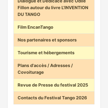
Dialogue et Dédicace avec Odile
Fillon autour du livre L'INVENTION
DU TANGO
Film EncanTango
Nos partenaires et sponsors
Tourisme et hébergements
Plans d'accès / Adresses /
Covoiturage
Revue de Presse du festival 2025
Contacts du Festival Tango 2026