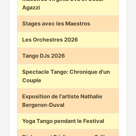
Agazzi
Stages avec les Maestros
Les Orchestres 2026
Tango DJs 2026
Spectacle Tango: Chronique d'un
Couple
Exposition de l'artiste Nathalie
Bergeron-Duval
Yoga Tango pendant le Festival