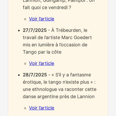
Lannion, Guingamp, Paimpol : on
fait quoi ce vendredi ?
Voir l’article
27/7/2025
- À Trébeurden, le
travail de l’artiste Marc Goedert
mis en lumière à l’occasion de
Tango par la côte
Voir l’article
28/7/2025
- « S’il y a fantasme
érotique, le tango n’existe plus » :
une ethnologue va raconter cette
danse argentine près de Lannion
Voir l’article