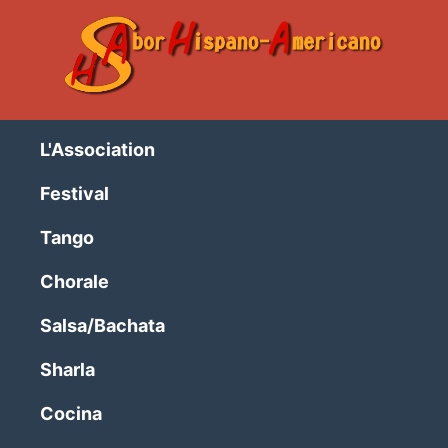
L'Association
Festival
Tango
Chorale
Salsa/Bachata
Sharla
Cocina