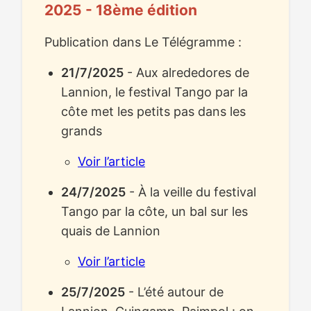
2025 - 18ème édition
Publication dans Le Télégramme :
21/7/2025
- Aux alrededores de
Lannion, le festival Tango par la
côte met les petits pas dans les
grands
Voir l’article
24/7/2025
- À la veille du festival
Tango par la côte, un bal sur les
quais de Lannion
Voir l’article
25/7/2025
- L’été autour de