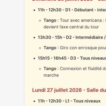
11h - 12h30 - D1 - Débutant - int
Tango
: Tour avec americana : 
devient l’axe central du tour
13h30 - 15h - D2 - Intermédiaire 
Tango
: Giro con enrosque pour
15h15 - 16h45 - D3 - Tous niveau
Tango
: Connexion et fluidité dan
marche
Lundi 27 juillet 2026 - Salle
11h - 12h30 - L1 - Tous niveaux