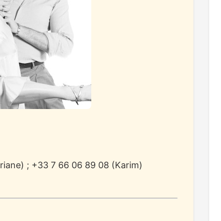
riane) ; +33 7 66 06 89 08 (Karim)