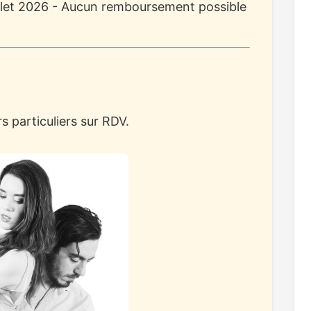
juillet 2026 - Aucun remboursement possible
s particuliers sur RDV.