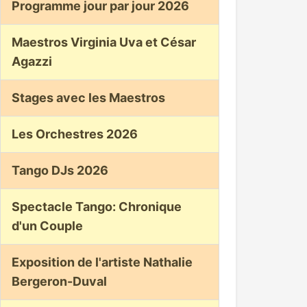
Programme jour par jour 2026
Maestros Virginia Uva et César
Agazzi
Stages avec les Maestros
Les Orchestres 2026
Tango DJs 2026
Spectacle Tango: Chronique
d'un Couple
Exposition de l'artiste Nathalie
Bergeron-Duval