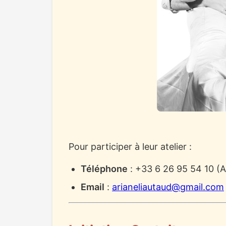
Pour participer à leur atelier :
Téléphone
: +33 6 26 95 54 10 (A
Email
:
arianeliautaud@gmail.com