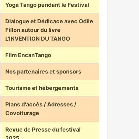
Yoga Tango pendant le Festival
Dialogue et Dédicace avec Odile
Fillon autour du livre
L'INVENTION DU TANGO
Film EncanTango
Nos partenaires et sponsors
Tourisme et hébergements
Plans d'accès / Adresses /
Covoiturage
Revue de Presse du festival
2025