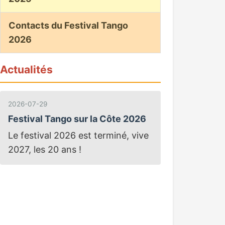
Contacts du Festival Tango
2026
Actualités
2026-07-29
Festival Tango sur la Côte 2026
Le festival 2026 est terminé, vive
2027, les 20 ans !