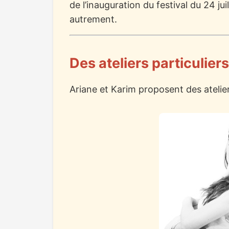
de l’inauguration du festival du 24 
autrement.
Des ateliers particuliers
Ariane et Karim proposent des atelier