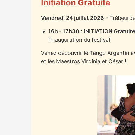
Initiation Gratuite
Vendredi 24 juillet 2026
- Trébeurde
16h - 17h30
:
INITIATION Gratuit
l’inauguration du festival
Venez découvrir le Tango Argentin a
et les Maestros Virginia et César !