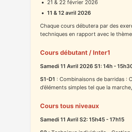
21 & 22 février 2026
11 & 12 avril 2026
Chaque cours débutera par des exer
techniques en rapport avec le thème
Cours débutant / Inter1
Samedi 11 Avril 2026 S1: 14h - 15h3
S1-D1
: Combinaisons de barridas : C
d’éléments simples tel que la marche,
Cours tous niveaux
Samedi 11 Avril S2: 15h45 - 17h15