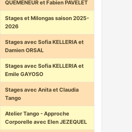
QUEMENEUR et Fabien PAVELET
Stages et Milongas saison 2025-
2026
Stages avec Sofia KELLERIA et
Damien ORSAL
Stages avec Sofia KELLERIA et
Emile GAYOSO
Stages avec Anita et Claudia
Tango
Atelier Tango - Approche
Corporelle avec Elen JEZEQUEL