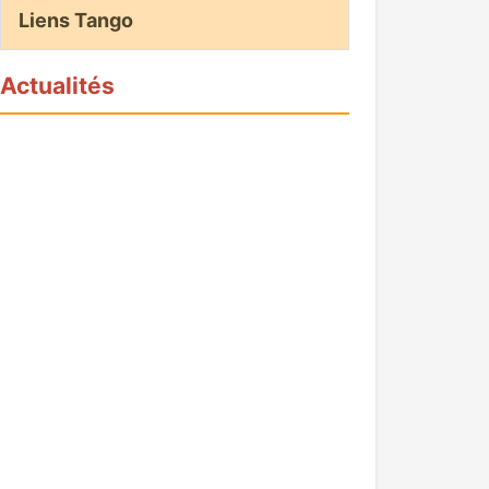
Liens Tango
Actualités