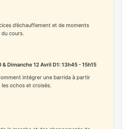
cices d’échauffement et de moments
 du cours.
0 & Dimanche 12 Avril D1: 13h45 - 15h15
omment intégrer une barrida à partir
 les ochos et croisés.